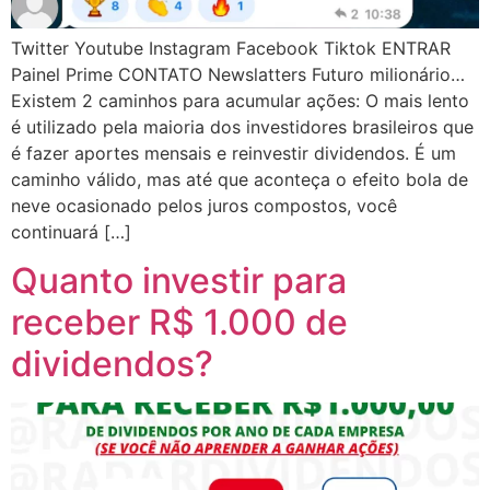
Twitter Youtube Instagram Facebook Tiktok ENTRAR
Painel Prime CONTATO Newslatters Futuro milionário…
Existem 2 caminhos para acumular ações: O mais lento
é utilizado pela maioria dos investidores brasileiros que
é fazer aportes mensais e reinvestir dividendos. É um
caminho válido, mas até que aconteça o efeito bola de
neve ocasionado pelos juros compostos, você
continuará […]
Quanto investir para
receber R$ 1.000 de
dividendos?