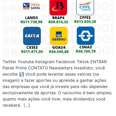
Twitter Youtube Instagram Facebook Tiktok ENTRAR
Painel Prime CONTATO Newslatters Investidor, você
escolhe ⤵️ Você pode levantar esses valores (na
imagem) e fazer aportes ou aprende a ganhar ações
das empresas que você já investe para não depender
exclusivamente de aportes. O raciocínio é bem simples:
quanto mais ações você tiver, mais dividendos você
receberá. […]