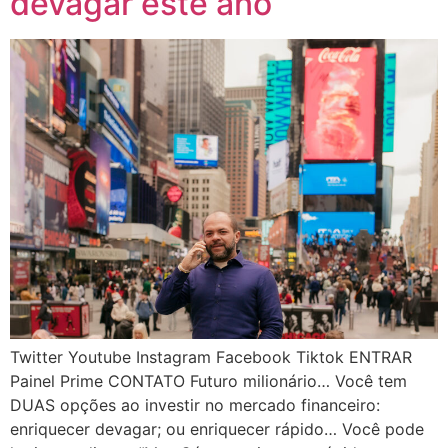
devagar este ano
Twitter Youtube Instagram Facebook Tiktok ENTRAR
Painel Prime CONTATO Futuro milionário… Você tem
DUAS opções ao investir no mercado financeiro:
enriquecer devagar; ou enriquecer rápido… Você pode