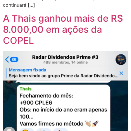
continuará […]
A Thais ganhou mais de R$
8.000,00 em ações da
COPEL