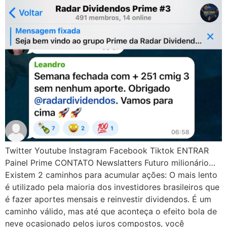
Twitter Youtube Instagram Facebook Tiktok ENTRAR
Painel Prime CONTATO Newslatters Futuro milionário…
Existem 2 caminhos para acumular ações: O mais lento
é utilizado pela maioria dos investidores brasileiros que
é fazer aportes mensais e reinvestir dividendos. É um
caminho válido, mas até que aconteça o efeito bola de
neve ocasionado pelos juros compostos, você