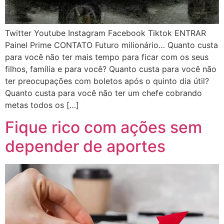
Twitter Youtube Instagram Facebook Tiktok ENTRAR
Painel Prime CONTATO Futuro milionário… Quanto custa
para você não ter mais tempo para ficar com os seus
filhos, família e para você? Quanto custa para você não
ter preocupações com boletos após o quinto dia útil?
Quanto custa para você não ter um chefe cobrando
metas todos os […]
Fique rico com ações sem
depender de aportes