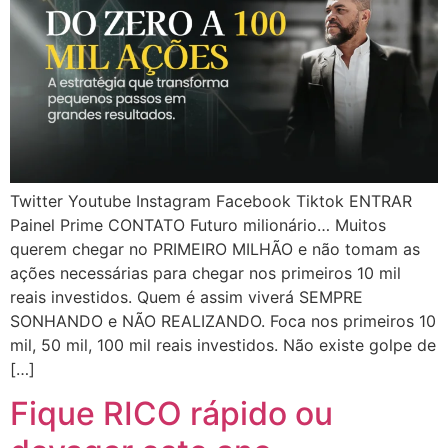
Twitter Youtube Instagram Facebook Tiktok ENTRAR
Painel Prime CONTATO Futuro milionário… Muitos
querem chegar no PRIMEIRO MILHÃO e não tomam as
ações necessárias para chegar nos primeiros 10 mil
reais investidos. Quem é assim viverá SEMPRE
SONHANDO e NÃO REALIZANDO. Foca nos primeiros 10
mil, 50 mil, 100 mil reais investidos. Não existe golpe de
[…]
Fique RICO rápido ou