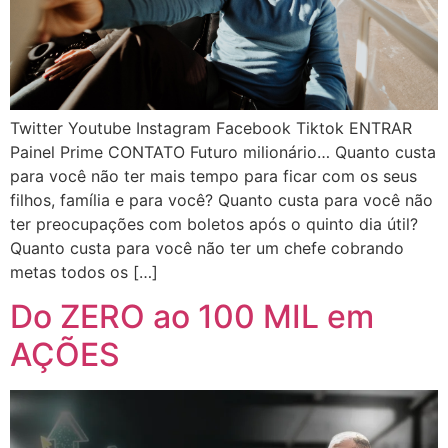
Twitter Youtube Instagram Facebook Tiktok ENTRAR
Painel Prime CONTATO Futuro milionário… Quanto custa
para você não ter mais tempo para ficar com os seus
filhos, família e para você? Quanto custa para você não
ter preocupações com boletos após o quinto dia útil?
Quanto custa para você não ter um chefe cobrando
metas todos os […]
Do ZERO ao 100 MIL em
AÇÕES